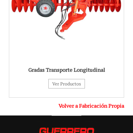
Gradas Transporte Longitudinal
Ver Productos
Volver a Fabricación Propia