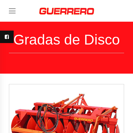
Gradas de Disco