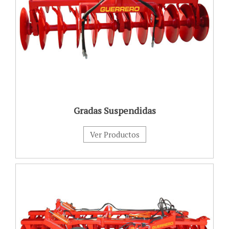
Gradas Suspendidas
Ver Productos