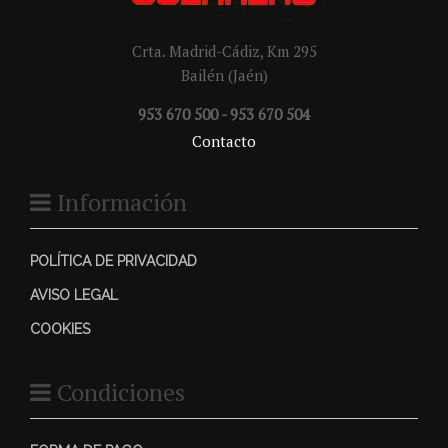
Crta. Madrid-Cádiz, Km 295
Bailén (Jaén)
953 670 500 - 953 670 504
Contacto
Información
POLÍTICA DE PRIVACIDAD
AVISO LEGAL
COOKIES
Condiciones