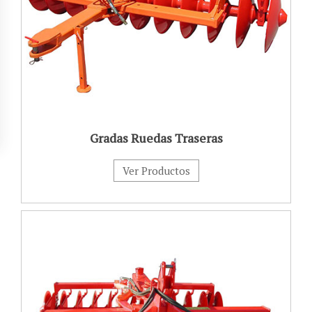
Gradas Ruedas Traseras
Ver Productos