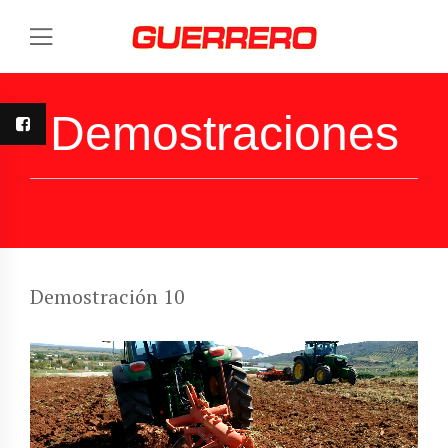
Demostraciones
Demostración 10