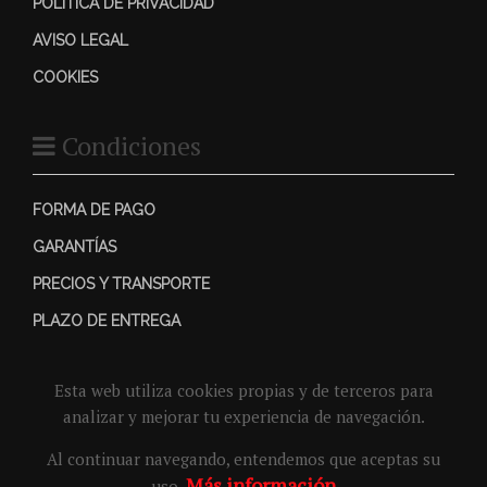
POLÍTICA DE PRIVACIDAD
AVISO LEGAL
COOKIES
Condiciones
FORMA DE PAGO
GARANTÍAS
PRECIOS Y TRANSPORTE
PLAZO DE ENTREGA
Esta web utiliza cookies propias y de terceros para
analizar y mejorar tu experiencia de navegación.
Al continuar navegando, entendemos que aceptas su
Más información
uso.