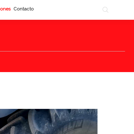
iones
Contacto