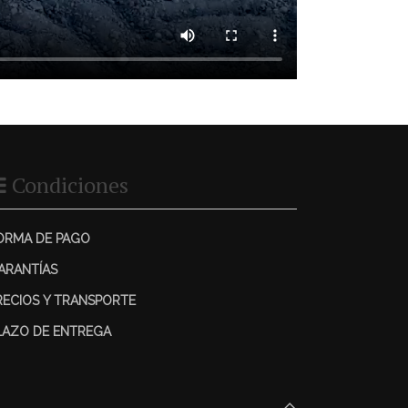
Condiciones
ORMA DE PAGO
ARANTÍAS
RECIOS Y TRANSPORTE
LAZO DE ENTREGA