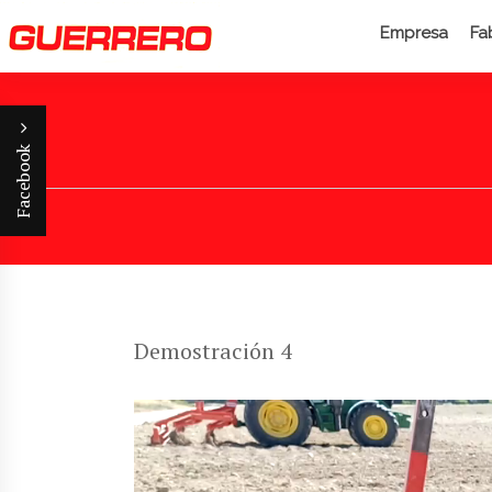
Empresa
Fa
Facebook
Demostración 4