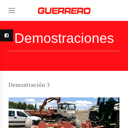
Demostraciones
Demostración 3