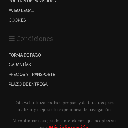
POLÍTICA DE PRIVACIDAD
AVISO LEGAL
COOKIES
Condiciones
FORMA DE PAGO
GARANTÍAS
PRECIOS Y TRANSPORTE
PLAZO DE ENTREGA
Esta web utiliza cookies propias y de terceros para
analizar y mejorar tu experiencia de navegación.
Al continuar navegando, entendemos que aceptas su
Más información
uso.